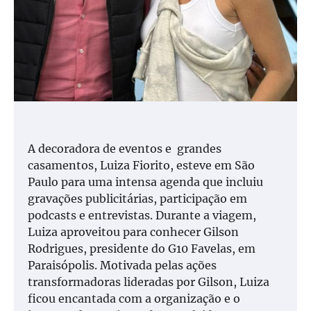
A decoradora de eventos e grandes
casamentos, Luiza Fiorito, esteve em São
Paulo para uma intensa agenda que incluiu
gravações publicitárias, participação em
podcasts e entrevistas. Durante a viagem,
Luiza aproveitou para conhecer Gilson
Rodrigues, presidente do G10 Favelas, em
Paraisópolis. Motivada pelas ações
transformadoras lideradas por Gilson, Luiza
ficou encantada com a organização e o