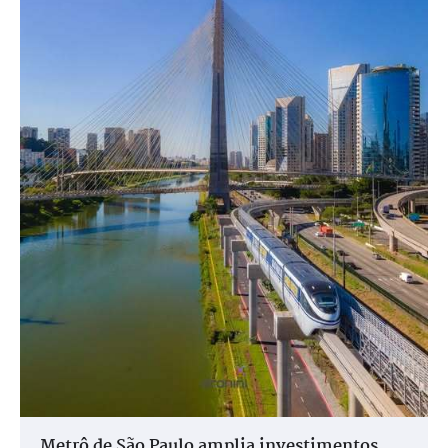
Metrô de São Paulo amplia investimentos