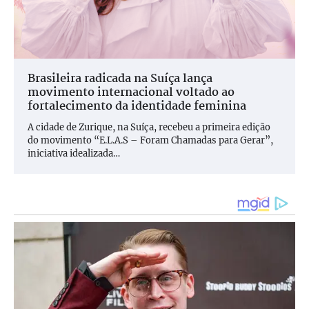
Brasileira radicada na Suíça lança
movimento internacional voltado ao
fortalecimento da identidade feminina
A cidade de Zurique, na Suíça, recebeu a primeira edição
do movimento “E.L.A.S – Foram Chamadas para Gerar”,
iniciativa idealizada…