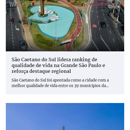
São Caetano do Sul lidera ranking de
qualidade de vida na Grande São Paulo e
reforça destaque regional
São Caetano do Sul foi apontada como a cidade com a
melhor qualidade de vida entre os 39 municípios da…