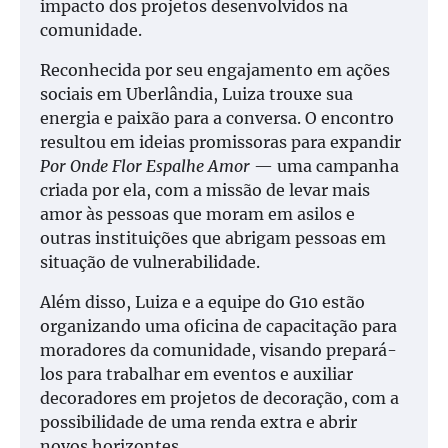
impacto dos projetos desenvolvidos na
comunidade.
Reconhecida por seu engajamento em ações
sociais em Uberlândia, Luiza trouxe sua
energia e paixão para a conversa. O encontro
resultou em ideias promissoras para expandir
Por Onde Flor Espalhe Amor
— uma campanha
criada por ela, com a missão de levar mais
amor às pessoas que moram em asilos e
outras instituições que abrigam pessoas em
situação de vulnerabilidade.
Além disso, Luiza e a equipe do G10 estão
organizando uma oficina de capacitação para
moradores da comunidade, visando prepará-
los para trabalhar em eventos e auxiliar
decoradores em projetos de decoração, com a
possibilidade de uma renda extra e abrir
novos horizontes.