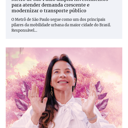
para atender demanda crescente e
modernizar o transporte público
O Metrô de São Paulo segue como um dos principais
pilares da mobilidade urbana da maior cidade do Brasil.
Responsável…