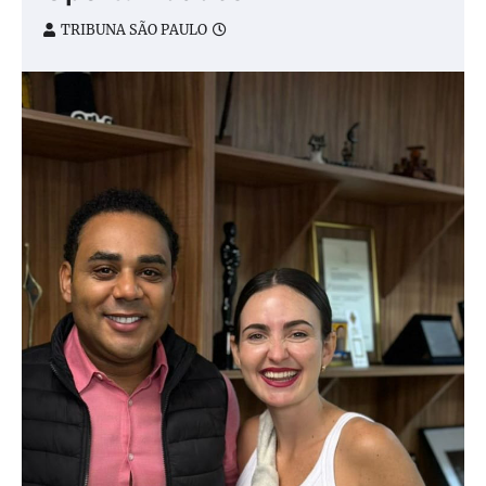
TRIBUNA SÃO PAULO