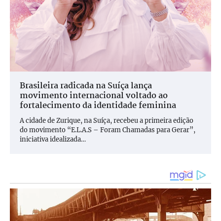
Brasileira radicada na Suíça lança
movimento internacional voltado ao
fortalecimento da identidade feminina
A cidade de Zurique, na Suíça, recebeu a primeira edição
do movimento “E.L.A.S – Foram Chamadas para Gerar”,
iniciativa idealizada…