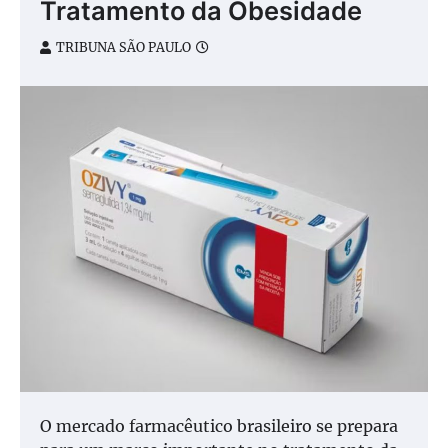
Tratamento da Obesidade
TRIBUNA SÃO PAULO
O mercado farmacêutico brasileiro se prepara