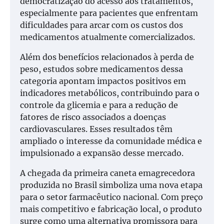
democratização do acesso aos tratamentos,
especialmente para pacientes que enfrentam
dificuldades para arcar com os custos dos
medicamentos atualmente comercializados.
Além dos benefícios relacionados à perda de
peso, estudos sobre medicamentos dessa
categoria apontam impactos positivos em
indicadores metabólicos, contribuindo para o
controle da glicemia e para a redução de
fatores de risco associados a doenças
cardiovasculares. Esses resultados têm
ampliado o interesse da comunidade médica e
impulsionado a expansão desse mercado.
A chegada da primeira caneta emagrecedora
produzida no Brasil simboliza uma nova etapa
para o setor farmacêutico nacional. Com preço
mais competitivo e fabricação local, o produto
surge como uma alternativa promissora para