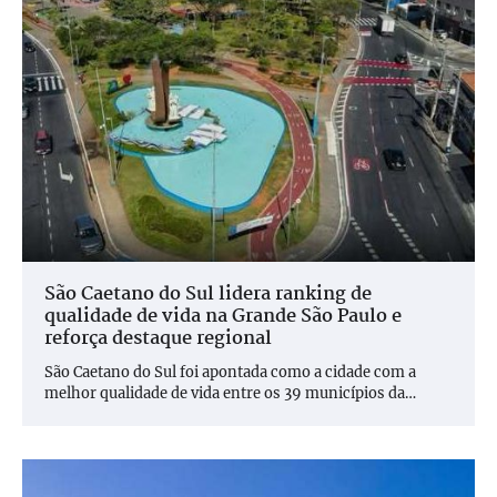
São Caetano do Sul lidera ranking de
qualidade de vida na Grande São Paulo e
reforça destaque regional
São Caetano do Sul foi apontada como a cidade com a
melhor qualidade de vida entre os 39 municípios da…