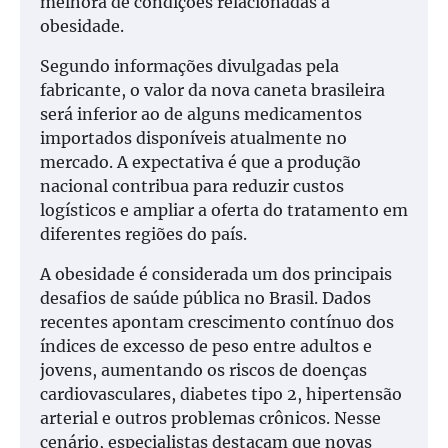
melhora de condições relacionadas à
obesidade.
Segundo informações divulgadas pela
fabricante, o valor da nova caneta brasileira
será inferior ao de alguns medicamentos
importados disponíveis atualmente no
mercado. A expectativa é que a produção
nacional contribua para reduzir custos
logísticos e ampliar a oferta do tratamento em
diferentes regiões do país.
A obesidade é considerada um dos principais
desafios de saúde pública no Brasil. Dados
recentes apontam crescimento contínuo dos
índices de excesso de peso entre adultos e
jovens, aumentando os riscos de doenças
cardiovasculares, diabetes tipo 2, hipertensão
arterial e outros problemas crônicos. Nesse
cenário, especialistas destacam que novas