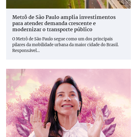
Metrô de São Paulo amplia investimentos
para atender demanda crescente e
modernizar o transporte público
O Metrô de São Paulo segue como um dos principais
pilares da mobilidade urbana da maior cidade do Brasil.
Responsável…