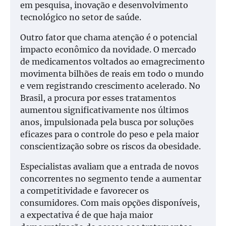
em pesquisa, inovação e desenvolvimento
tecnológico no setor de saúde.
Outro fator que chama atenção é o potencial
impacto econômico da novidade. O mercado
de medicamentos voltados ao emagrecimento
movimenta bilhões de reais em todo o mundo
e vem registrando crescimento acelerado. No
Brasil, a procura por esses tratamentos
aumentou significativamente nos últimos
anos, impulsionada pela busca por soluções
eficazes para o controle do peso e pela maior
conscientização sobre os riscos da obesidade.
Especialistas avaliam que a entrada de novos
concorrentes no segmento tende a aumentar
a competitividade e favorecer os
consumidores. Com mais opções disponíveis,
a expectativa é de que haja maior