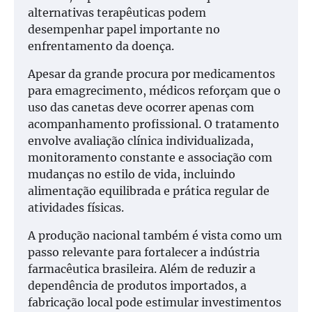
alternativas terapêuticas podem
desempenhar papel importante no
enfrentamento da doença.
Apesar da grande procura por medicamentos
para emagrecimento, médicos reforçam que o
uso das canetas deve ocorrer apenas com
acompanhamento profissional. O tratamento
envolve avaliação clínica individualizada,
monitoramento constante e associação com
mudanças no estilo de vida, incluindo
alimentação equilibrada e prática regular de
atividades físicas.
A produção nacional também é vista como um
passo relevante para fortalecer a indústria
farmacêutica brasileira. Além de reduzir a
dependência de produtos importados, a
fabricação local pode estimular investimentos