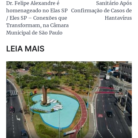
Dr. Felipe Alexandre é
Sanitário Após
Post
homenageado no Elas SP
Confirmação de Casos de
/ Eles SP – Conexões que
Hantavírus
Transformam, na Câmara
Municipal de São Paulo
LEIA MAIS