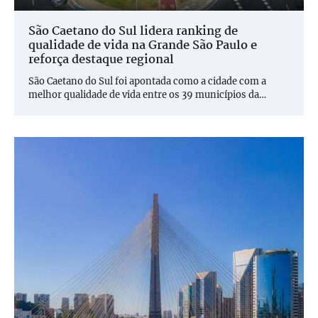
São Caetano do Sul lidera ranking de
qualidade de vida na Grande São Paulo e
reforça destaque regional
São Caetano do Sul foi apontada como a cidade com a
melhor qualidade de vida entre os 39 municípios da…