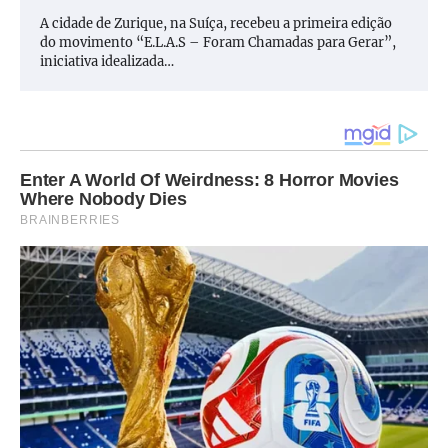
A cidade de Zurique, na Suíça, recebeu a primeira edição
do movimento “E.L.A.S – Foram Chamadas para Gerar”,
iniciativa idealizada…