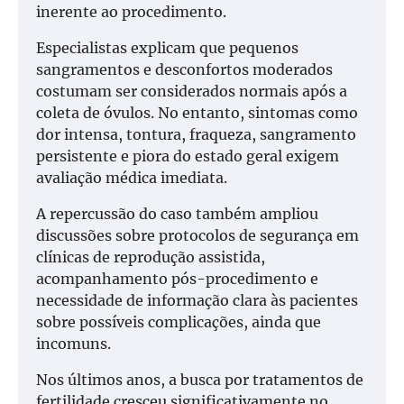
inerente ao procedimento.
Especialistas explicam que pequenos
sangramentos e desconfortos moderados
costumam ser considerados normais após a
coleta de óvulos. No entanto, sintomas como
dor intensa, tontura, fraqueza, sangramento
persistente e piora do estado geral exigem
avaliação médica imediata.
A repercussão do caso também ampliou
discussões sobre protocolos de segurança em
clínicas de reprodução assistida,
acompanhamento pós-procedimento e
necessidade de informação clara às pacientes
sobre possíveis complicações, ainda que
incomuns.
Nos últimos anos, a busca por tratamentos de
fertilidade cresceu significativamente no