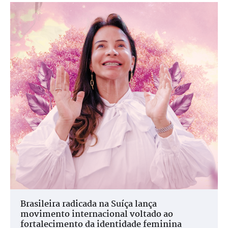
Brasileira radicada na Suíça lança
movimento internacional voltado ao
fortalecimento da identidade feminina