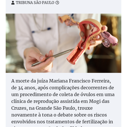
TRIBUNA SÃO PAULO
A morte da juíza Mariana Francisco Ferreira,
de 34 anos, após complicações decorrentes de
um procedimento de coleta de óvulos em uma
clínica de reprodução assistida em Mogi das
Cruzes, na Grande São Paulo, trouxe
novamente à tona o debate sobre os riscos
envolvidos nos tratamentos de fertilização in