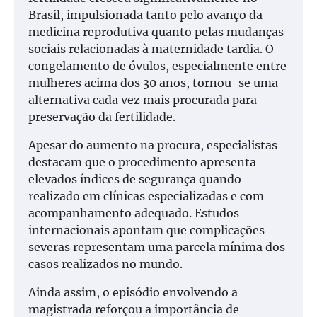
Brasil, impulsionada tanto pelo avanço da
medicina reprodutiva quanto pelas mudanças
sociais relacionadas à maternidade tardia. O
congelamento de óvulos, especialmente entre
mulheres acima dos 30 anos, tornou-se uma
alternativa cada vez mais procurada para
preservação da fertilidade.
Apesar do aumento na procura, especialistas
destacam que o procedimento apresenta
elevados índices de segurança quando
realizado em clínicas especializadas e com
acompanhamento adequado. Estudos
internacionais apontam que complicações
severas representam uma parcela mínima dos
casos realizados no mundo.
Ainda assim, o episódio envolvendo a
magistrada reforçou a importância de