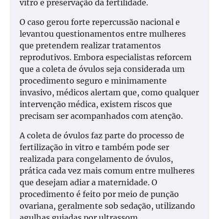
vitro e preservação da fertilidade.
O caso gerou forte repercussão nacional e
levantou questionamentos entre mulheres
que pretendem realizar tratamentos
reprodutivos. Embora especialistas reforcem
que a coleta de óvulos seja considerada um
procedimento seguro e minimamente
invasivo, médicos alertam que, como qualquer
intervenção médica, existem riscos que
precisam ser acompanhados com atenção.
A coleta de óvulos faz parte do processo de
fertilização in vitro e também pode ser
realizada para congelamento de óvulos,
prática cada vez mais comum entre mulheres
que desejam adiar a maternidade. O
procedimento é feito por meio de punção
ovariana, geralmente sob sedação, utilizando
agulhas guiadas por ultrassom.