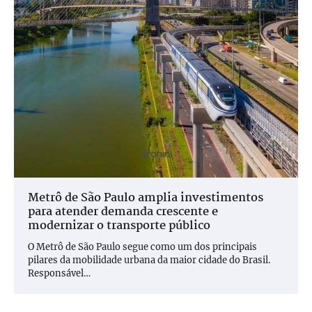
Metrô de São Paulo amplia investimentos
para atender demanda crescente e
modernizar o transporte público
O Metrô de São Paulo segue como um dos principais
pilares da mobilidade urbana da maior cidade do Brasil.
Responsável…