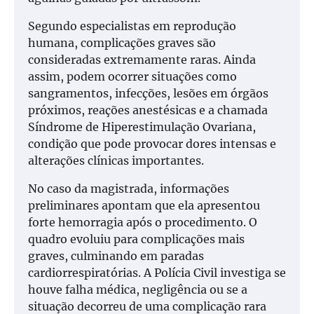
Segundo especialistas em reprodução
humana, complicações graves são
consideradas extremamente raras. Ainda
assim, podem ocorrer situações como
sangramentos, infecções, lesões em órgãos
próximos, reações anestésicas e a chamada
Síndrome de Hiperestimulação Ovariana,
condição que pode provocar dores intensas e
alterações clínicas importantes.
No caso da magistrada, informações
preliminares apontam que ela apresentou
forte hemorragia após o procedimento. O
quadro evoluiu para complicações mais
graves, culminando em paradas
cardiorrespiratórias. A Polícia Civil investiga se
houve falha médica, negligência ou se a
situação decorreu de uma complicação rara