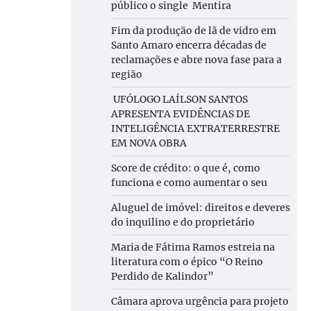
público o single Mentira
Fim da produção de lã de vidro em
Santo Amaro encerra décadas de
reclamações e abre nova fase para a
região
UFÓLOGO LAÍLSON SANTOS
APRESENTA EVIDÊNCIAS DE
INTELIGÊNCIA EXTRATERRESTRE
EM NOVA OBRA
Score de crédito: o que é, como
funciona e como aumentar o seu
Aluguel de imóvel: direitos e deveres
do inquilino e do proprietário
Maria de Fátima Ramos estreia na
literatura com o épico “O Reino
Perdido de Kalindor”
Câmara aprova urgência para projeto