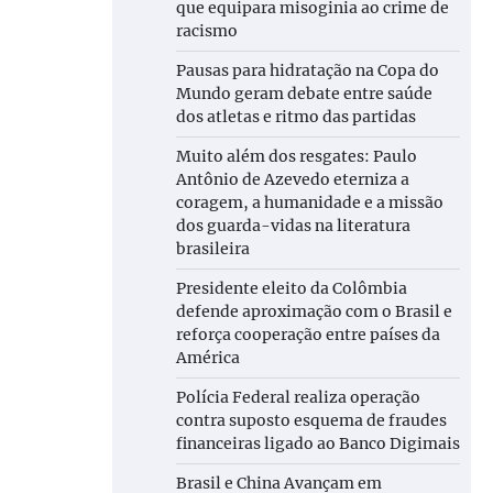
que equipara misoginia ao crime de
racismo
Pausas para hidratação na Copa do
Mundo geram debate entre saúde
dos atletas e ritmo das partidas
Muito além dos resgates: Paulo
Antônio de Azevedo eterniza a
coragem, a humanidade e a missão
dos guarda-vidas na literatura
brasileira
Presidente eleito da Colômbia
defende aproximação com o Brasil e
reforça cooperação entre países da
América
Polícia Federal realiza operação
contra suposto esquema de fraudes
financeiras ligado ao Banco Digimais
Brasil e China Avançam em