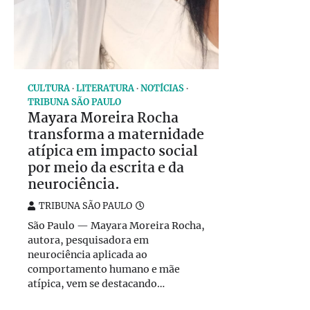
CULTURA
LITERATURA
NOTÍCIAS
TRIBUNA SÃO PAULO
Mayara Moreira Rocha
transforma a maternidade
atípica em impacto social
por meio da escrita e da
neurociência.
TRIBUNA SÃO PAULO
São Paulo — Mayara Moreira Rocha,
autora, pesquisadora em
neurociência aplicada ao
comportamento humano e mãe
atípica, vem se destacando…