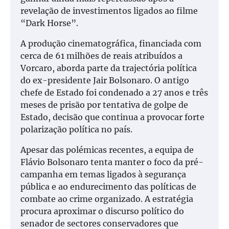
revelação de investimentos ligados ao filme
“Dark Horse”.
A produção cinematográfica, financiada com
cerca de 61 milhões de reais atribuídos a
Vorcaro, aborda parte da trajectória política
do ex-presidente Jair Bolsonaro. O antigo
chefe de Estado foi condenado a 27 anos e três
meses de prisão por tentativa de golpe de
Estado, decisão que continua a provocar forte
polarização política no país.
Apesar das polémicas recentes, a equipa de
Flávio Bolsonaro tenta manter o foco da pré-
campanha em temas ligados à segurança
pública e ao endurecimento das políticas de
combate ao crime organizado. A estratégia
procura aproximar o discurso político do
senador de sectores conservadores que