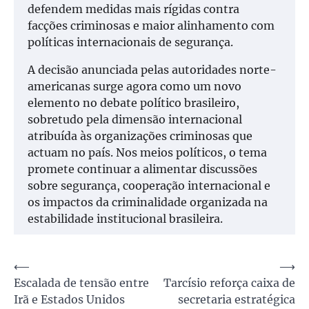
defendem medidas mais rígidas contra
facções criminosas e maior alinhamento com
políticas internacionais de segurança.
A decisão anunciada pelas autoridades norte-
americanas surge agora como um novo
elemento no debate político brasileiro,
sobretudo pela dimensão internacional
atribuída às organizações criminosas que
actuam no país. Nos meios políticos, o tema
promete continuar a alimentar discussões
sobre segurança, cooperação internacional e
os impactos da criminalidade organizada na
estabilidade institucional brasileira.
Navegação
⟵
⟶
Escalada de tensão entre
Tarcísio reforça caixa de
de
Irã e Estados Unidos
secretaria estratégica