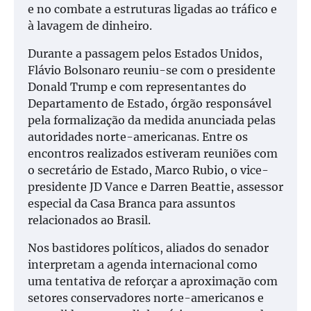
e no combate a estruturas ligadas ao tráfico e
à lavagem de dinheiro.
Durante a passagem pelos Estados Unidos,
Flávio Bolsonaro reuniu-se com o presidente
Donald Trump e com representantes do
Departamento de Estado, órgão responsável
pela formalização da medida anunciada pelas
autoridades norte-americanas. Entre os
encontros realizados estiveram reuniões com
o secretário de Estado, Marco Rubio, o vice-
presidente JD Vance e Darren Beattie, assessor
especial da Casa Branca para assuntos
relacionados ao Brasil.
Nos bastidores políticos, aliados do senador
interpretam a agenda internacional como
uma tentativa de reforçar a aproximação com
setores conservadores norte-americanos e