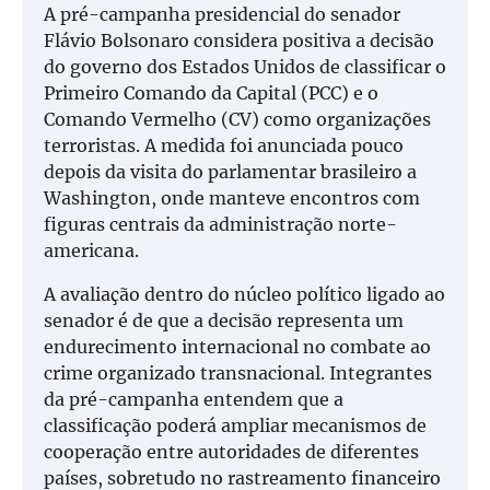
A pré-campanha presidencial do senador
Flávio Bolsonaro considera positiva a decisão
do governo dos Estados Unidos de classificar o
Primeiro Comando da Capital (PCC) e o
Comando Vermelho (CV) como organizações
terroristas. A medida foi anunciada pouco
depois da visita do parlamentar brasileiro a
Washington, onde manteve encontros com
figuras centrais da administração norte-
americana.
A avaliação dentro do núcleo político ligado ao
senador é de que a decisão representa um
endurecimento internacional no combate ao
crime organizado transnacional. Integrantes
da pré-campanha entendem que a
classificação poderá ampliar mecanismos de
cooperação entre autoridades de diferentes
países, sobretudo no rastreamento financeiro