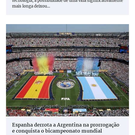
tecnologia, a possibilidade de uma vida significativamente
mais longa deixou…
Espanha derrota a Argentina na prorrogação
e conquista o bicampeonato mundial