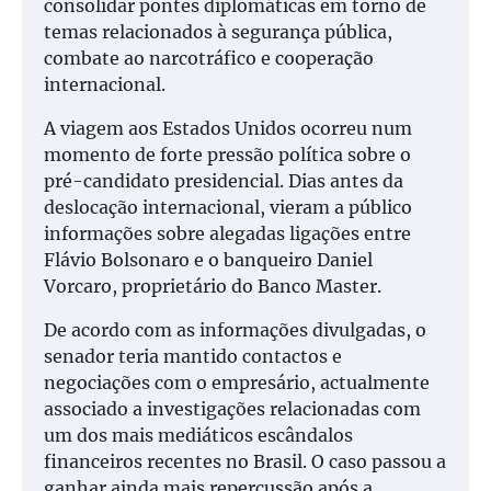
consolidar pontes diplomáticas em torno de
temas relacionados à segurança pública,
combate ao narcotráfico e cooperação
internacional.
A viagem aos Estados Unidos ocorreu num
momento de forte pressão política sobre o
pré-candidato presidencial. Dias antes da
deslocação internacional, vieram a público
informações sobre alegadas ligações entre
Flávio Bolsonaro e o banqueiro Daniel
Vorcaro, proprietário do Banco Master.
De acordo com as informações divulgadas, o
senador teria mantido contactos e
negociações com o empresário, actualmente
associado a investigações relacionadas com
um dos mais mediáticos escândalos
financeiros recentes no Brasil. O caso passou a
ganhar ainda mais repercussão após a