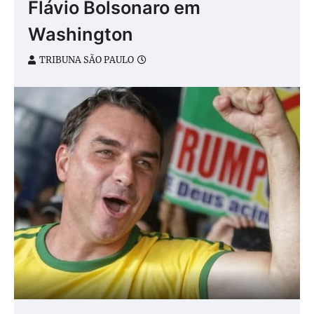
Flávio Bolsonaro em
Washington
TRIBUNA SÃO PAULO