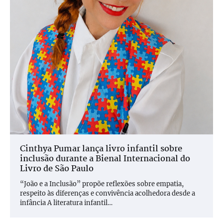
Cinthya Pumar lança livro infantil sobre
inclusão durante a Bienal Internacional do
Livro de São Paulo
“João e a Inclusão” propõe reflexões sobre empatia,
respeito às diferenças e convivência acolhedora desde a
infância A literatura infantil…