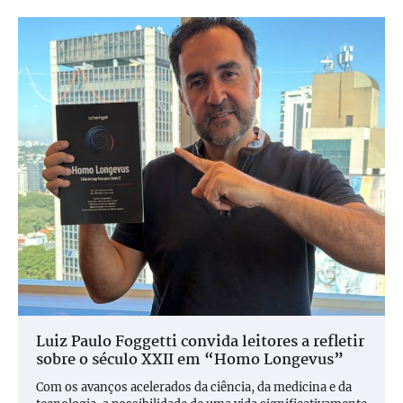
Luiz Paulo Foggetti convida leitores a refletir
sobre o século XXII em “Homo Longevus”
Com os avanços acelerados da ciência, da medicina e da