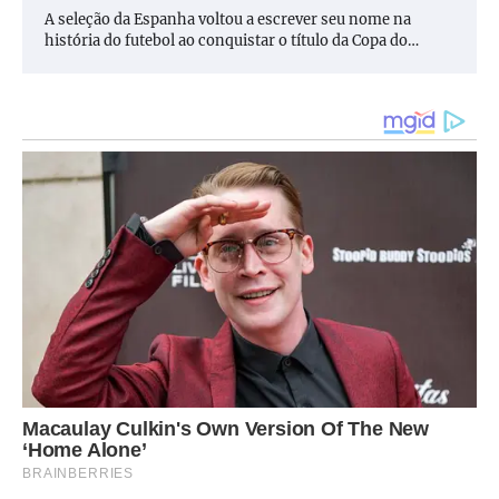
A seleção da Espanha voltou a escrever seu nome na
história do futebol ao conquistar o título da Copa do…