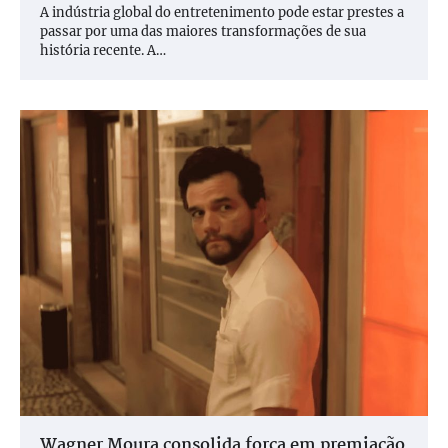
A indústria global do entretenimento pode estar prestes a
passar por uma das maiores transformações de sua
história recente. A…
Wagner Moura consolida força em premiação