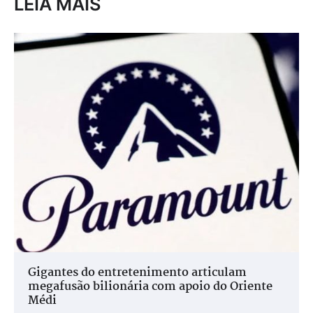
LEIA MAIS
Gigantes do entretenimento articulam
megafusão bilionária com apoio do Oriente
Médi