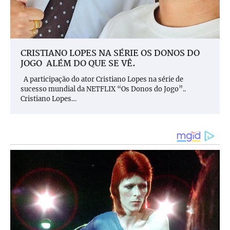
CRISTIANO LOPES NA SÉRIE OS DONOS DO
JOGO ALÉM DO QUE SE VÊ.
A participação do ator Cristiano Lopes na série de
sucesso mundial da NETFLIX “Os Donos do Jogo”..
Cristiano Lopes…