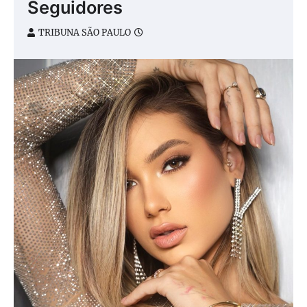
Seguidores
TRIBUNA SÃO PAULO