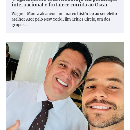
internacional e fortalece corrida ao Oscar
Wagner Moura alcançou um marco histórico ao ser eleito
Melhor Ator pelo New York Film Critics Circle, um dos
grupos…