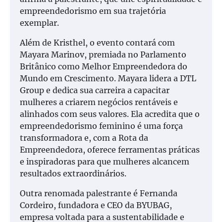
empreendedorismo em sua trajetória
exemplar.
Além de Kristhel, o evento contará com
Mayara Marinov, premiada no Parlamento
Britânico como Melhor Empreendedora do
Mundo em Crescimento. Mayara lidera a DTL
Group e dedica sua carreira a capacitar
mulheres a criarem negócios rentáveis e
alinhados com seus valores. Ela acredita que o
empreendedorismo feminino é uma força
transformadora e, com a Rota da
Empreendedora, oferece ferramentas práticas
e inspiradoras para que mulheres alcancem
resultados extraordinários.
Outra renomada palestrante é Fernanda
Cordeiro, fundadora e CEO da BYUBAG,
empresa voltada para a sustentabilidade e