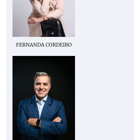
FERNANDA CORDEIRO