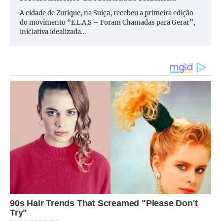
A cidade de Zurique, na Suíça, recebeu a primeira edição
do movimento “E.L.A.S – Foram Chamadas para Gerar”,
iniciativa idealizada…