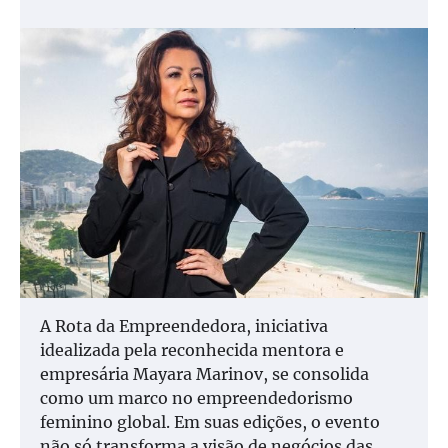
A Rota da Empreendedora, iniciativa
idealizada pela reconhecida mentora e
empresária Mayara Marinov, se consolida
como um marco no empreendedorismo
feminino global. Em suas edições, o evento
não só transforma a visão de negócios das