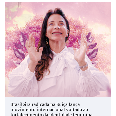
Brasileira radicada na Suíça lança
movimento internacional voltado ao
fortalecimento da identidade feminina