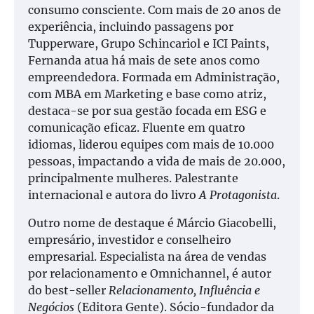
consumo consciente. Com mais de 20 anos de
experiência, incluindo passagens por
Tupperware, Grupo Schincariol e ICI Paints,
Fernanda atua há mais de sete anos como
empreendedora. Formada em Administração,
com MBA em Marketing e base como atriz,
destaca-se por sua gestão focada em ESG e
comunicação eficaz. Fluente em quatro
idiomas, liderou equipes com mais de 10.000
pessoas, impactando a vida de mais de 20.000,
principalmente mulheres. Palestrante
internacional e autora do livro
A Protagonista
.
Outro nome de destaque é Márcio Giacobelli,
empresário, investidor e conselheiro
empresarial. Especialista na área de vendas
por relacionamento e Omnichannel, é autor
do best-seller
Relacionamento, Influência e
Negócios
(Editora Gente). Sócio-fundador da