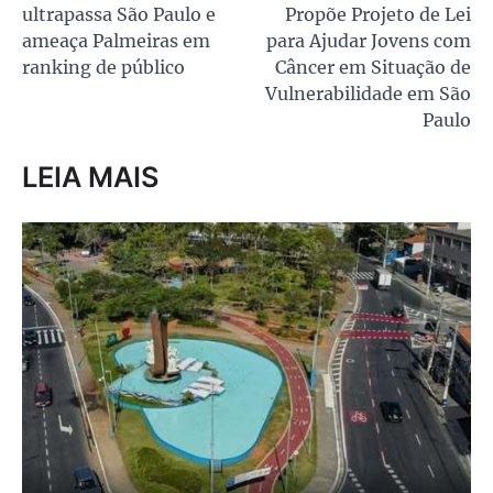
ultrapassa São Paulo e
Propõe Projeto de Lei
Post
ameaça Palmeiras em
para Ajudar Jovens com
ranking de público
Câncer em Situação de
Vulnerabilidade em São
Paulo
LEIA MAIS