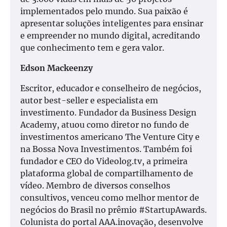
implementados pelo mundo. Sua paixão é
apresentar soluções inteligentes para ensinar
e empreender no mundo digital, acreditando
que conhecimento tem e gera valor.
Edson Mackeenzy
Escritor, educador e conselheiro de negócios,
autor best-seller e especialista em
investimento. Fundador da Business Design
Academy, atuou como diretor no fundo de
investimentos americano The Venture City e
na Bossa Nova Investimentos. Também foi
fundador e CEO do Videolog.tv, a primeira
plataforma global de compartilhamento de
vídeo. Membro de diversos conselhos
consultivos, venceu como melhor mentor de
negócios do Brasil no prêmio #StartupAwards.
Colunista do portal AAA.inovação, desenvolve