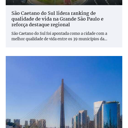
São Caetano do Sul lidera ranking de
qualidade de vida na Grande São Paulo e
reforça destaque regional
São Caetano do Sul foi apontada como a cidade com a
melhor qualidade de vida entre os 39 municípios da…