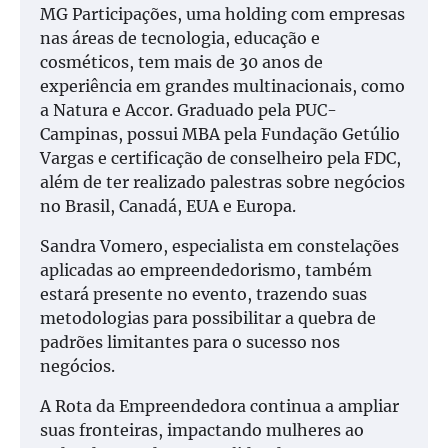
MG Participações, uma holding com empresas
nas áreas de tecnologia, educação e
cosméticos, tem mais de 30 anos de
experiência em grandes multinacionais, como
a Natura e Accor. Graduado pela PUC-
Campinas, possui MBA pela Fundação Getúlio
Vargas e certificação de conselheiro pela FDC,
além de ter realizado palestras sobre negócios
no Brasil, Canadá, EUA e Europa.
Sandra Vomero, especialista em constelações
aplicadas ao empreendedorismo, também
estará presente no evento, trazendo suas
metodologias para possibilitar a quebra de
padrões limitantes para o sucesso nos
negócios.
A Rota da Empreendedora continua a ampliar
suas fronteiras, impactando mulheres ao