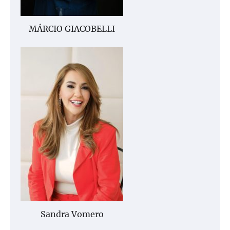
MÁRCIO GIACOBELLI
Sandra Vomero