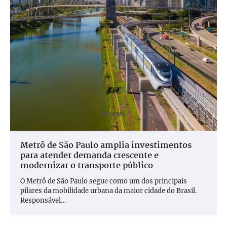
Metrô de São Paulo amplia investimentos
para atender demanda crescente e
modernizar o transporte público
O Metrô de São Paulo segue como um dos principais
pilares da mobilidade urbana da maior cidade do Brasil.
Responsável…