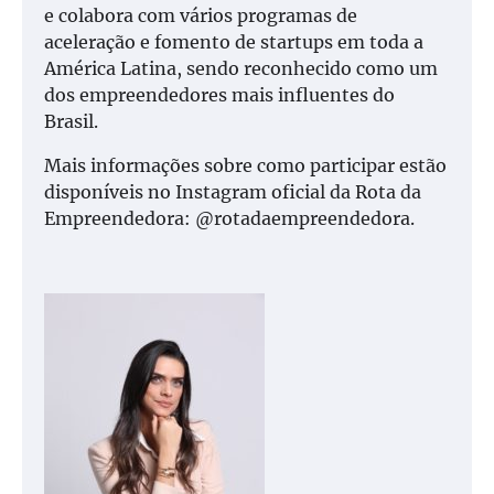
e colabora com vários programas de
aceleração e fomento de startups em toda a
América Latina, sendo reconhecido como um
dos empreendedores mais influentes do
Brasil.
Mais informações sobre como participar estão
disponíveis no Instagram oficial da Rota da
Empreendedora: @rotadaempreendedora.