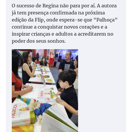
O sucesso de Regina não para por aí. A autora
já tem presença confirmada na próxima
edição da Flip, onde espera-se que “Palhoça”
continue a conquistar novos corações e a
inspirar crianças e adultos a acreditarem no
poder dos seus sonhos.