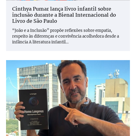
Cinthya Pumar lança livro infantil sobre
inclusão durante a Bienal Internacional do
Livro de São Paulo
“João e a Inclusão” propõe reflexões sobre empatia,
respeito às diferenças e convivência acolhedora desde a
infância A literatura infantil…