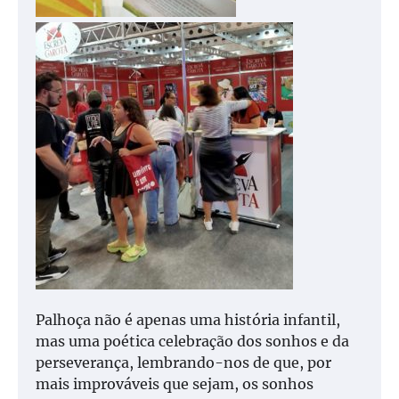
Palhoça não é apenas uma história infantil,
mas uma poética celebração dos sonhos e da
perseverança, lembrando-nos de que, por
mais improváveis que sejam, os sonhos