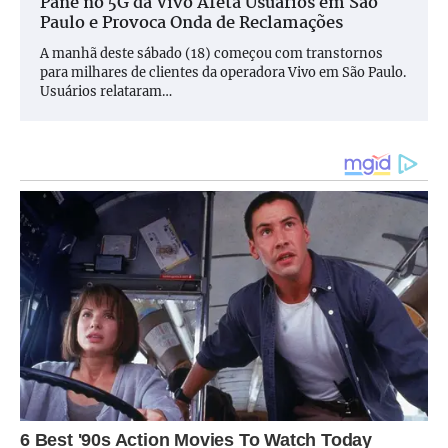
Pane no 5G da Vivo Afeta Usuários em São
Paulo e Provoca Onda de Reclamações
A manhã deste sábado (18) começou com transtornos
para milhares de clientes da operadora Vivo em São Paulo.
Usuários relataram…