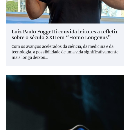
Luiz Paulo Foggetti convida leitores a refletir
sobre o século XXII em “Homo Longevus”
Com os avanços acelerados da ciência, da medicina e da
tecnologia, a possibilidade de uma vida significativamente
mais longa deixou…