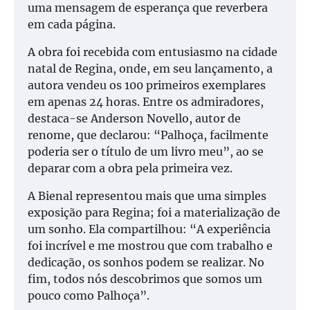
uma mensagem de esperança que reverbera
em cada página.
A obra foi recebida com entusiasmo na cidade
natal de Regina, onde, em seu lançamento, a
autora vendeu os 100 primeiros exemplares
em apenas 24 horas. Entre os admiradores,
destaca-se Anderson Novello, autor de
renome, que declarou: “Palhoça, facilmente
poderia ser o título de um livro meu”, ao se
deparar com a obra pela primeira vez.
A Bienal representou mais que uma simples
exposição para Regina; foi a materialização de
um sonho. Ela compartilhou: “A experiência
foi incrível e me mostrou que com trabalho e
dedicação, os sonhos podem se realizar. No
fim, todos nós descobrimos que somos um
pouco como Palhoça”.