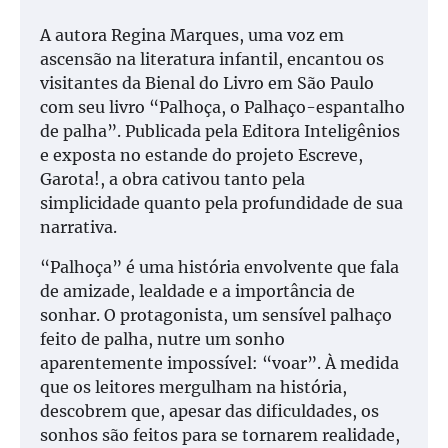
A autora Regina Marques, uma voz em
ascensão na literatura infantil, encantou os
visitantes da Bienal do Livro em São Paulo
com seu livro “Palhoça, o Palhaço-espantalho
de palha”. Publicada pela Editora Inteligênios
e exposta no estande do projeto Escreve,
Garota!, a obra cativou tanto pela
simplicidade quanto pela profundidade de sua
narrativa.
“Palhoça” é uma história envolvente que fala
de amizade, lealdade e a importância de
sonhar. O protagonista, um sensível palhaço
feito de palha, nutre um sonho
aparentemente impossível: “voar”. À medida
que os leitores mergulham na história,
descobrem que, apesar das dificuldades, os
sonhos são feitos para se tornarem realidade,