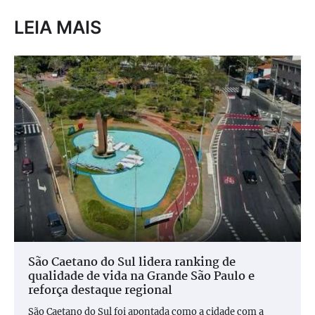
LEIA MAIS
São Caetano do Sul lidera ranking de
qualidade de vida na Grande São Paulo e
reforça destaque regional
São Caetano do Sul foi apontada como a cidade com a