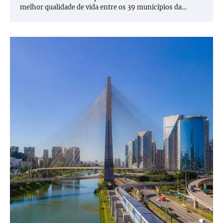
melhor qualidade de vida entre os 39 municípios da…