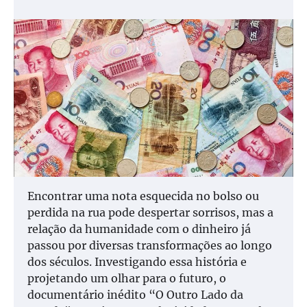
Encontrar uma nota esquecida no bolso ou
perdida na rua pode despertar sorrisos, mas a
relação da humanidade com o dinheiro já
passou por diversas transformações ao longo
dos séculos. Investigando essa história e
projetando um olhar para o futuro, o
documentário inédito “O Outro Lado da