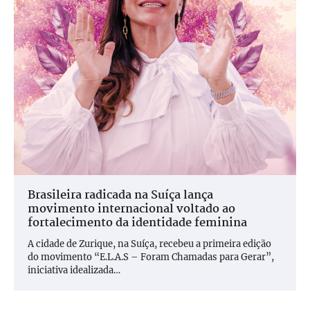
Brasileira radicada na Suíça lança
movimento internacional voltado ao
fortalecimento da identidade feminina
A cidade de Zurique, na Suíça, recebeu a primeira edição
do movimento “E.L.A.S – Foram Chamadas para Gerar”,
iniciativa idealizada…