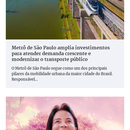
Metrô de São Paulo amplia investimentos
para atender demanda crescente e
modernizar o transporte público
O Metrô de São Paulo segue como um dos principais
pilares da mobilidade urbana da maior cidade do Brasil.
Responsável…