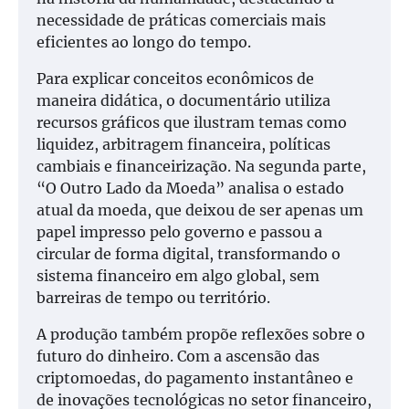
necessidade de práticas comerciais mais
eficientes ao longo do tempo.
Para explicar conceitos econômicos de
maneira didática, o documentário utiliza
recursos gráficos que ilustram temas como
liquidez, arbitragem financeira, políticas
cambiais e financeirização. Na segunda parte,
“O Outro Lado da Moeda” analisa o estado
atual da moeda, que deixou de ser apenas um
papel impresso pelo governo e passou a
circular de forma digital, transformando o
sistema financeiro em algo global, sem
barreiras de tempo ou território.
A produção também propõe reflexões sobre o
futuro do dinheiro. Com a ascensão das
criptomoedas, do pagamento instantâneo e
de inovações tecnológicas no setor financeiro,