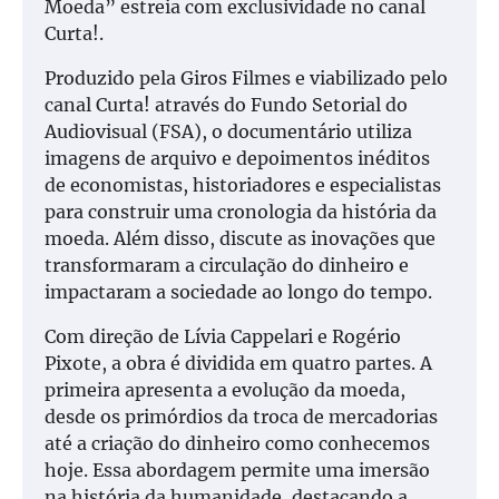
Moeda” estreia com exclusividade no canal
Curta!.
Produzido pela Giros Filmes e viabilizado pelo
canal Curta! através do Fundo Setorial do
Audiovisual (FSA), o documentário utiliza
imagens de arquivo e depoimentos inéditos
de economistas, historiadores e especialistas
para construir uma cronologia da história da
moeda. Além disso, discute as inovações que
transformaram a circulação do dinheiro e
impactaram a sociedade ao longo do tempo.
Com direção de Lívia Cappelari e Rogério
Pixote, a obra é dividida em quatro partes. A
primeira apresenta a evolução da moeda,
desde os primórdios da troca de mercadorias
até a criação do dinheiro como conhecemos
hoje. Essa abordagem permite uma imersão
na história da humanidade, destacando a