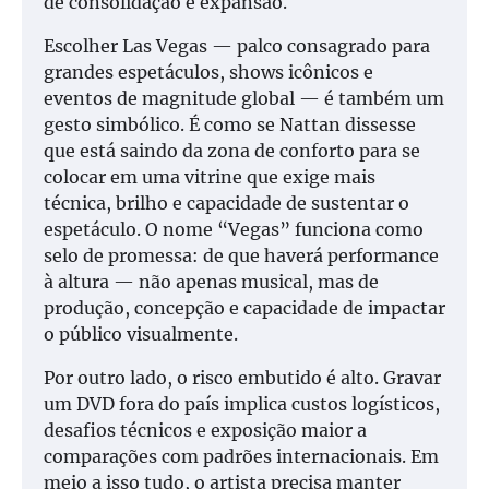
de consolidação e expansão.
Escolher Las Vegas — palco consagrado para
grandes espetáculos, shows icônicos e
eventos de magnitude global — é também um
gesto simbólico. É como se Nattan dissesse
que está saindo da zona de conforto para se
colocar em uma vitrine que exige mais
técnica, brilho e capacidade de sustentar o
espetáculo. O nome “Vegas” funciona como
selo de promessa: de que haverá performance
à altura — não apenas musical, mas de
produção, concepção e capacidade de impactar
o público visualmente.
Por outro lado, o risco embutido é alto. Gravar
um DVD fora do país implica custos logísticos,
desafios técnicos e exposição maior a
comparações com padrões internacionais. Em
meio a isso tudo, o artista precisa manter