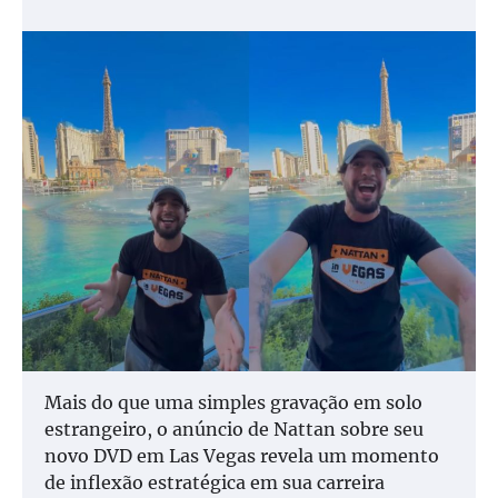
Mais do que uma simples gravação em solo
estrangeiro, o anúncio de Nattan sobre seu
novo DVD em Las Vegas revela um momento
de inflexão estratégica em sua carreira