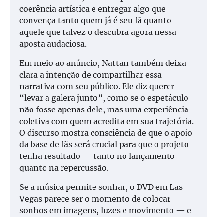
coerência artística e entregar algo que
convença tanto quem já é seu fã quanto
aquele que talvez o descubra agora nessa
aposta audaciosa.
Em meio ao anúncio, Nattan também deixa
clara a intenção de compartilhar essa
narrativa com seu público. Ele diz querer
“levar a galera junto”, como se o espetáculo
não fosse apenas dele, mas uma experiência
coletiva com quem acredita em sua trajetória.
O discurso mostra consciência de que o apoio
da base de fãs será crucial para que o projeto
tenha resultado — tanto no lançamento
quanto na repercussão.
Se a música permite sonhar, o DVD em Las
Vegas parece ser o momento de colocar
sonhos em imagens, luzes e movimento — e