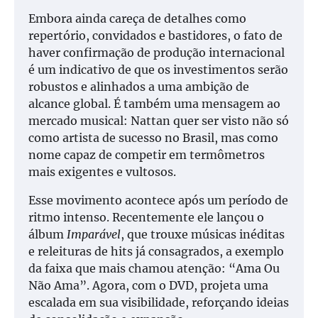
Embora ainda careça de detalhes como
repertório, convidados e bastidores, o fato de
haver confirmação de produção internacional
é um indicativo de que os investimentos serão
robustos e alinhados a uma ambição de
alcance global. É também uma mensagem ao
mercado musical: Nattan quer ser visto não só
como artista de sucesso no Brasil, mas como
nome capaz de competir em termômetros
mais exigentes e vultosos.
Esse movimento acontece após um período de
ritmo intenso. Recentemente ele lançou o
álbum
Imparável
, que trouxe músicas inéditas
e releituras de hits já consagrados, a exemplo
da faixa que mais chamou atenção: “Ama Ou
Não Ama”. Agora, com o DVD, projeta uma
escalada em sua visibilidade, reforçando ideias