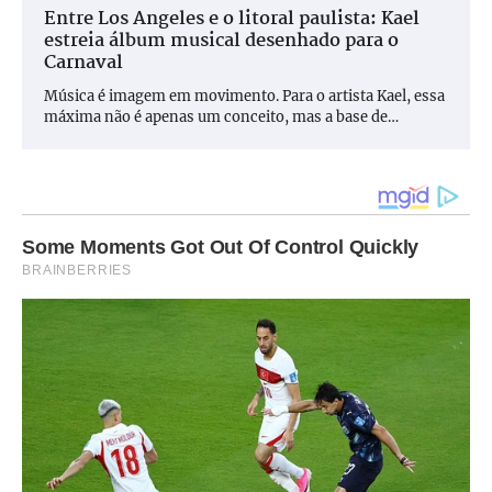
Entre Los Angeles e o litoral paulista: Kael
estreia álbum musical desenhado para o
Carnaval
Música é imagem em movimento. Para o artista Kael, essa
máxima não é apenas um conceito, mas a base de…