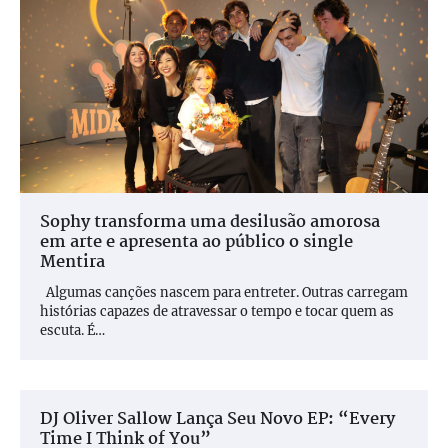
Sophy transforma uma desilusão amorosa
em arte e apresenta ao público o single
Mentira
Algumas canções nascem para entreter. Outras carregam
histórias capazes de atravessar o tempo e tocar quem as
escuta. É…
DJ Oliver Sallow Lança Seu Novo EP: “Every
Time I Think of You”