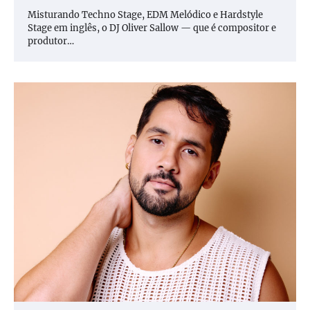
Misturando Techno Stage, EDM Melódico e Hardstyle
Stage em inglês, o DJ Oliver Sallow — que é compositor e
produtor…