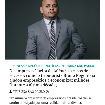
BUSINESS E NEGÓCIOS
NOTÍCIAS
TRIBUNA SÃO PAULO
De empresas à beira da falência a casos de
sucesso: como o tributarista Bruno Rogério já
ajudou empresários a economizar milhões
Durante a última década,
TRIBUNA SÃO PAULO
um número crescente de empresários brasileiros viu seu
sonho ameaçado por uma realidade dura: dívidas