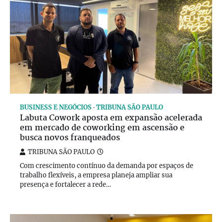
BUSINESS E NEGÓCIOS
TRIBUNA SÃO PAULO
Labuta Cowork aposta em expansão acelerada
em mercado de coworking em ascensão e
busca novos franqueados
TRIBUNA SÃO PAULO
Com crescimento contínuo da demanda por espaços de
trabalho flexíveis, a empresa planeja ampliar sua
presença e fortalecer a rede…