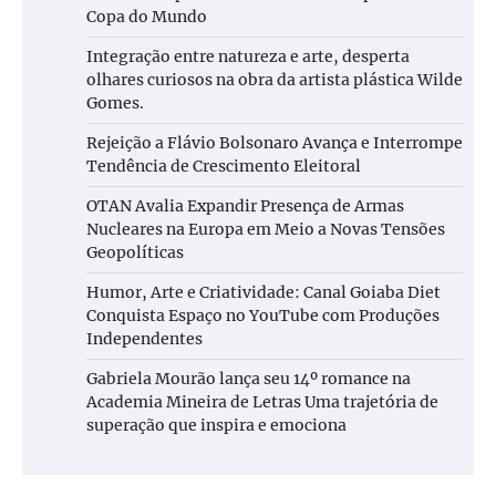
Copa do Mundo
Integração entre natureza e arte, desperta
olhares curiosos na obra da artista plástica Wilde
Gomes.
Rejeição a Flávio Bolsonaro Avança e Interrompe
Tendência de Crescimento Eleitoral
OTAN Avalia Expandir Presença de Armas
Nucleares na Europa em Meio a Novas Tensões
Geopolíticas
Humor, Arte e Criatividade: Canal Goiaba Diet
Conquista Espaço no YouTube com Produções
Independentes
Gabriela Mourão lança seu 14º romance na
Academia Mineira de Letras Uma trajetória de
superação que inspira e emociona