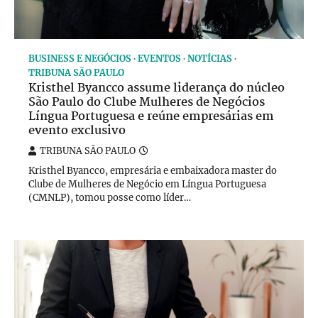
BUSINESS E NEGÓCIOS
EVENTOS
NOTÍCIAS
TRIBUNA SÃO PAULO
Kristhel Byancco assume liderança do núcleo
São Paulo do Clube Mulheres de Negócios
Língua Portuguesa e reúne empresárias em
evento exclusivo
TRIBUNA SÃO PAULO
Kristhel Byancco, empresária e embaixadora master do
Clube de Mulheres de Negócio em Língua Portuguesa
(CMNLP), tomou posse como líder…