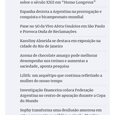
sobre o século XXII em “Homo Longevus”
Espanha derrota a Argentina na prorrogação e
conquista o bicampeonato mundial
Pane no 5G da Vivo Afeta Usuários em São Paulo
e Provoca Onda de Reclamações
Karoliny Almeida se destaca em exposição na
cidade do Rio de Janeiro
Aroma de chocolate amargo pode melhorar
desempenho nos treinos e aumentar a
saciedade, aponta pesquisa
Lilith: um arquétipo que continua refletindo a
mulher do nosso tempo
Investigação financeira coloca Federação
Argentina no centro de apuração durante a Copa
do Mundo
Sophy transforma uma desilusão amorosa em