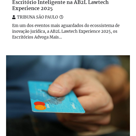
Escritório Inteligente na AB2L Lawtech
Experience 2025
TRIBUNA SÃO PAULO
Em um dos eventos mais aguardados do ecossistema de
inovação jurídica, a AB2L Lawtech Experience 2025, os
Escritórios Advoga Mais…