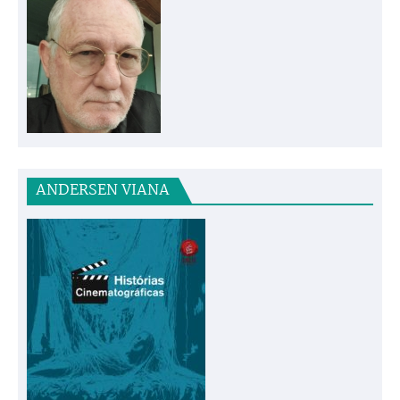
ANDERSEN VIANA