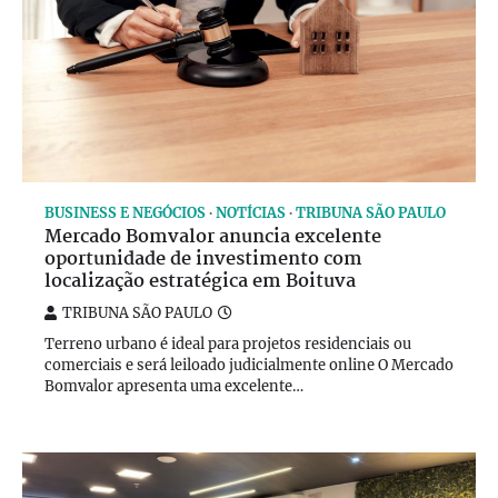
BUSINESS E NEGÓCIOS
NOTÍCIAS
TRIBUNA SÃO PAULO
Mercado Bomvalor anuncia excelente
oportunidade de investimento com
localização estratégica em Boituva
TRIBUNA SÃO PAULO
Terreno urbano é ideal para projetos residenciais ou
comerciais e será leiloado judicialmente online O Mercado
Bomvalor apresenta uma excelente…