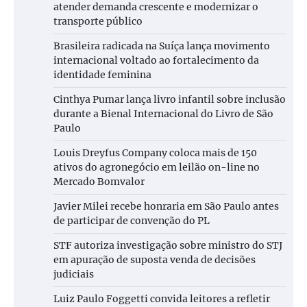
atender demanda crescente e modernizar o
transporte público
Brasileira radicada na Suíça lança movimento
internacional voltado ao fortalecimento da
identidade feminina
Cinthya Pumar lança livro infantil sobre inclusão
durante a Bienal Internacional do Livro de São
Paulo
Louis Dreyfus Company coloca mais de 150
ativos do agronegócio em leilão on-line no
Mercado Bomvalor
Javier Milei recebe honraria em São Paulo antes
de participar de convenção do PL
STF autoriza investigação sobre ministro do STJ
em apuração de suposta venda de decisões
judiciais
Luiz Paulo Foggetti convida leitores a refletir