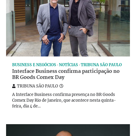
BUSINESS E NEGÓCIOS
NOTÍCIAS
TRIBUNA SÃO PAULO
Interface Business confirma participação no
BR Goods Comex Day
TRIBUNA SÃO PAULO
A Interface Business confirma presença no BR Goods
Comex Day Rio de Janeiro, que acontece nesta quinta-
feira, dia 4 de…