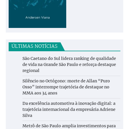
ÚLTIMAS NOTÍCIAS
São Caetano do Sul lidera ranking de qualidade
de vida na Grande São Paulo e reforça destaque
regional
Silêncio no Octógono: morte de Allan “Puro
Osso” interrompe trajetória de destaque no
MMA aos 34 anos
Da excelência automotiva à inovação digital: a
trajetória internacional da empresária Adriene
Silva
Metrô de São Paulo amplia investimentos para