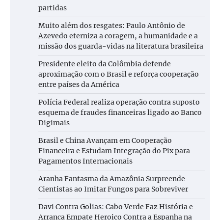
partidas
Muito além dos resgates: Paulo Antônio de
Azevedo eterniza a coragem, a humanidade e a
missão dos guarda-vidas na literatura brasileira
Presidente eleito da Colômbia defende
aproximação com o Brasil e reforça cooperação
entre países da América
Polícia Federal realiza operação contra suposto
esquema de fraudes financeiras ligado ao Banco
Digimais
Brasil e China Avançam em Cooperação
Financeira e Estudam Integração do Pix para
Pagamentos Internacionais
Aranha Fantasma da Amazônia Surpreende
Cientistas ao Imitar Fungos para Sobreviver
Davi Contra Golias: Cabo Verde Faz História e
Arranca Empate Heroico Contra a Espanha na