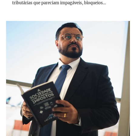
tributárias que pareciam impagáveis, bloqueios…