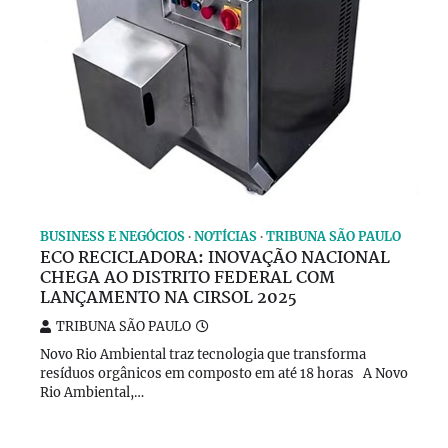
BUSINESS E NEGÓCIOS
NOTÍCIAS
TRIBUNA SÃO PAULO
ECO RECICLADORA: INOVAÇÃO NACIONAL
CHEGA AO DISTRITO FEDERAL COM
LANÇAMENTO NA CIRSOL 2025
TRIBUNA SÃO PAULO
Novo Rio Ambiental traz tecnologia que transforma
resíduos orgânicos em composto em até 18 horas A Novo
Rio Ambiental,…