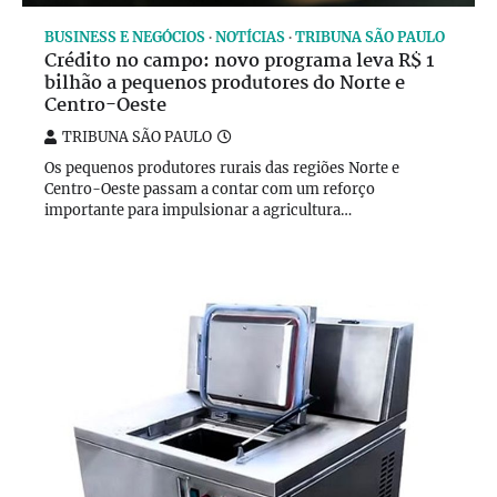
BUSINESS E NEGÓCIOS
NOTÍCIAS
TRIBUNA SÃO PAULO
Crédito no campo: novo programa leva R$ 1
bilhão a pequenos produtores do Norte e
Centro-Oeste
TRIBUNA SÃO PAULO
Os pequenos produtores rurais das regiões Norte e
Centro-Oeste passam a contar com um reforço
importante para impulsionar a agricultura…