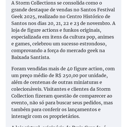
A Storm Collections se consolida como o
grande destaque de vendas no Santos Festival
Geek 2025, realizado no Centro Histórico de
Santos nos dias 20, 21, 22 e 23 de novembro. A
loja de figure actions e funkos originais,
especializada em itens da cultura pop, animes
e games, celebrou um sucesso estrondoso,
comprovando a força do mercado geek na
Baixada Santista.
Foram vendidas mais de 40 figure action, com
um preço médio de R$ 250,00 por unidade,
além de centenas de outras miniaturas e
colecionáveis. Visitantes e clientes da Storm
Collection fizeram questão de comparecer ao
evento, não só para buscar seus pedidos, mas
também para conferir os lançamentos e
interagir com os proprietários.