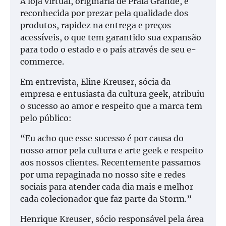
A loja virtual, originária de Praia Grande, é
reconhecida por prezar pela qualidade dos
produtos, rapidez na entrega e preços
acessíveis, o que tem garantido sua expansão
para todo o estado e o país através de seu e-
commerce.
Em entrevista, Eline Kreuser, sócia da
empresa e entusiasta da cultura geek, atribuiu
o sucesso ao amor e respeito que a marca tem
pelo público:
“Eu acho que esse sucesso é por causa do
nosso amor pela cultura e arte geek e respeito
aos nossos clientes. Recentemente passamos
por uma repaginada no nosso site e redes
sociais para atender cada dia mais e melhor
cada colecionador que faz parte da Storm.”
Henrique Kreuser, sócio responsável pela área