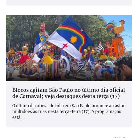
Blocos agitam São Paulo no último dia oficial
de Carnaval; veja destaques desta terça (17)
O último dia oficial de folia em São Paulo promete arrastar
multidões às ruas nesta terça-feira (17). A programação
está…