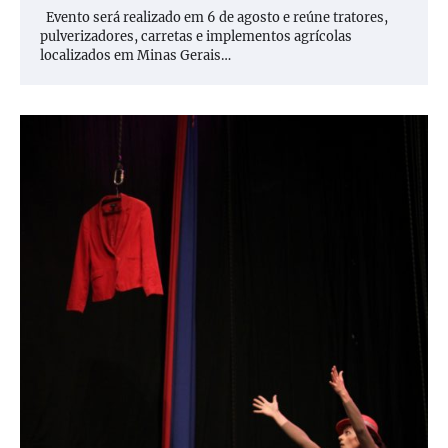
Evento será realizado em 6 de agosto e reúne tratores,
pulverizadores, carretas e implementos agrícolas
localizados em Minas Gerais…