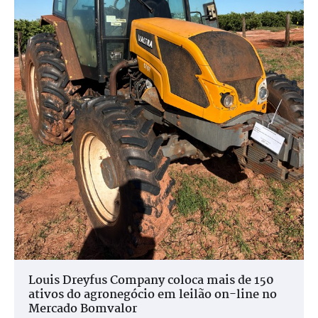
Louis Dreyfus Company coloca mais de 150
ativos do agronegócio em leilão on-line no
Mercado Bomvalor