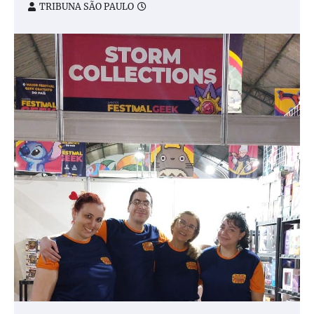
TRIBUNA SÃO PAULO