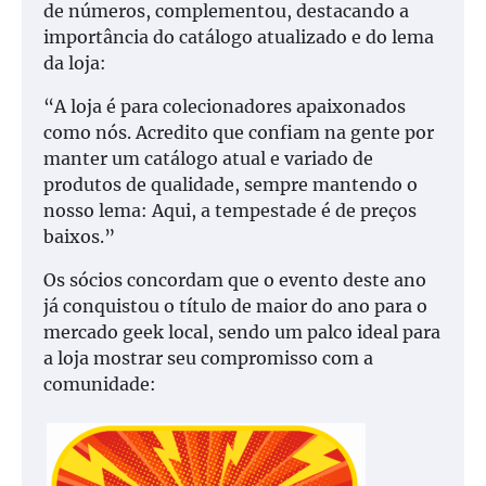
de números, complementou, destacando a
importância do catálogo atualizado e do lema
da loja:
“A loja é para colecionadores apaixonados
como nós. Acredito que confiam na gente por
manter um catálogo atual e variado de
produtos de qualidade, sempre mantendo o
nosso lema: Aqui, a tempestade é de preços
baixos.”
Os sócios concordam que o evento deste ano
já conquistou o título de maior do ano para o
mercado geek local, sendo um palco ideal para
a loja mostrar seu compromisso com a
comunidade: