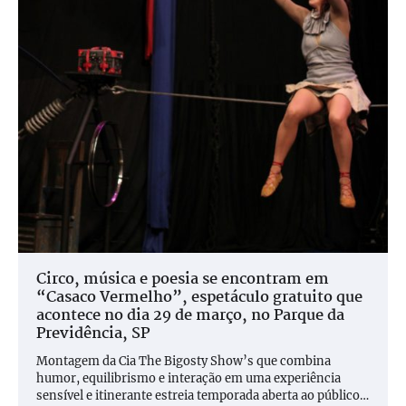
Circo, música e poesia se encontram em
“Casaco Vermelho”, espetáculo gratuito que
acontece no dia 29 de março, no Parque da
Previdência, SP
Montagem da Cia The Bigosty Show’s que combina
humor, equilibrismo e interação em uma experiência
sensível e itinerante estreia temporada aberta ao público…