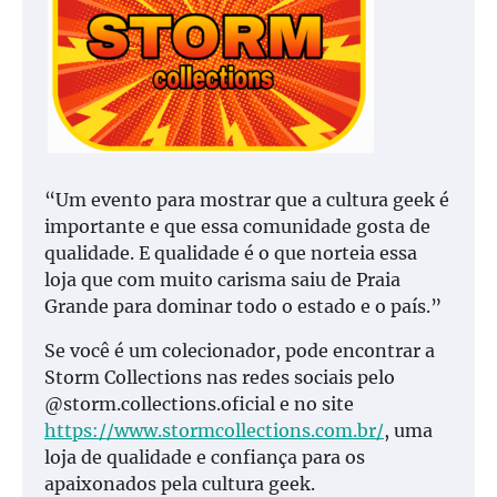
“Um evento para mostrar que a cultura geek é
importante e que essa comunidade gosta de
qualidade. E qualidade é o que norteia essa
loja que com muito carisma saiu de Praia
Grande para dominar todo o estado e o país.”
Se você é um colecionador, pode encontrar a
Storm Collections nas redes sociais pelo
@storm.collections.oficial e no site
https://www.stormcollections.com.br/
, uma
loja de qualidade e confiança para os
apaixonados pela cultura geek.