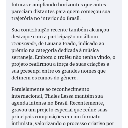
futuras e ampliando horizontes que antes
pareciam distantes para quem começou sua
trajetória no interior do Brasil.
Sua contribuição recente também alcançou
destaque com a participação no álbum
Transcende
, de Lauana Prado, indicado ao
prêmio na categoria dedicada à música
sertaneja. Embora o troféu não tenha vindo, o
projeto reafirmou a força de suas criações e
sua presença entre os grandes nomes que
definem os rumos do gênero.
Paralelamente ao reconhecimento
internacional, Thales Lessa mantém sua
agenda intensa no Brasil. Recentemente,
gravou um projeto especial que reúne suas
principais composições em um formato
intimista, valorizando o processo criativo por