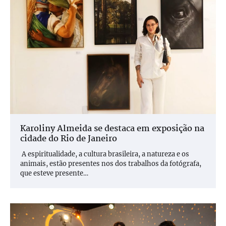
Karoliny Almeida se destaca em exposição na
cidade do Rio de Janeiro
A espiritualidade, a cultura brasileira, a natureza e os
animais, estão presentes nos dos trabalhos da fotógrafa,
que esteve presente…