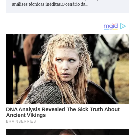
análises técnicas inéditas.O cenário da…