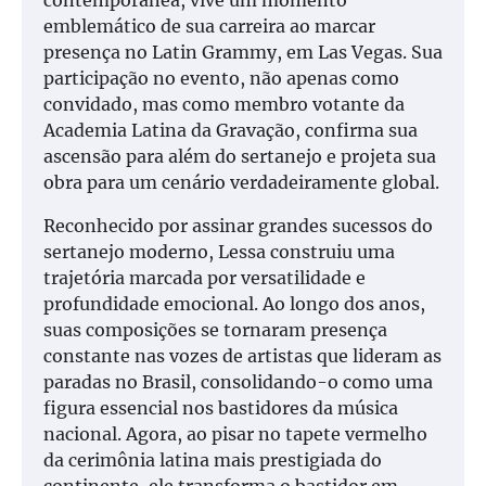
contemporânea, vive um momento
emblemático de sua carreira ao marcar
presença no Latin Grammy, em Las Vegas. Sua
participação no evento, não apenas como
convidado, mas como membro votante da
Academia Latina da Gravação, confirma sua
ascensão para além do sertanejo e projeta sua
obra para um cenário verdadeiramente global.
Reconhecido por assinar grandes sucessos do
sertanejo moderno, Lessa construiu uma
trajetória marcada por versatilidade e
profundidade emocional. Ao longo dos anos,
suas composições se tornaram presença
constante nas vozes de artistas que lideram as
paradas no Brasil, consolidando-o como uma
figura essencial nos bastidores da música
nacional. Agora, ao pisar no tapete vermelho
da cerimônia latina mais prestigiada do