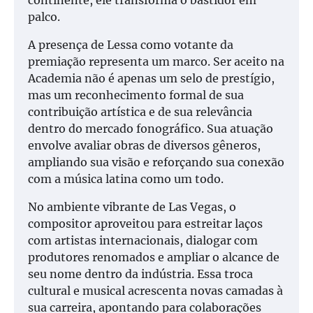
continente, ele transforma o bastidor em
palco.
A presença de Lessa como votante da
premiação representa um marco. Ser aceito na
Academia não é apenas um selo de prestígio,
mas um reconhecimento formal de sua
contribuição artística e de sua relevância
dentro do mercado fonográfico. Sua atuação
envolve avaliar obras de diversos gêneros,
ampliando sua visão e reforçando sua conexão
com a música latina como um todo.
No ambiente vibrante de Las Vegas, o
compositor aproveitou para estreitar laços
com artistas internacionais, dialogar com
produtores renomados e ampliar o alcance de
seu nome dentro da indústria. Essa troca
cultural e musical acrescenta novas camadas à
sua carreira, apontando para colaborações