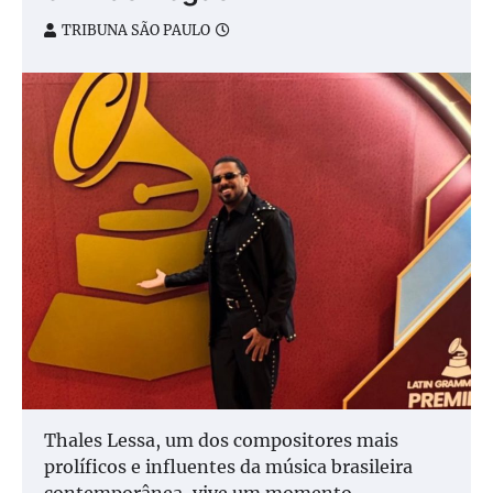
TRIBUNA SÃO PAULO
Thales Lessa, um dos compositores mais
prolíficos e influentes da música brasileira