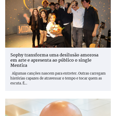
Sophy transforma uma desilusão amorosa
em arte e apresenta ao público o single
Mentira
Algumas canções nascem para entreter. Outras carregam
histórias capazes de atravessar o tempo e tocar quem as
escuta. É…