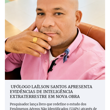
UFÓLOGO LAÍLSON SANTOS APRESENTA
EVIDÊNCIAS DE INTELIGÊNCIA
EXTRATERRESTRE EM NOVA OBRA
Pesquisador lança livro que redefine o estudo dos
Fenômenos Aéreos Não Identificados (UAPs) através de