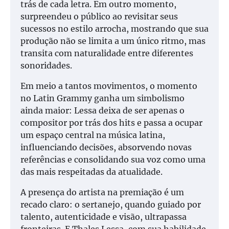
trás de cada letra. Em outro momento,
surpreendeu o público ao revisitar seus
sucessos no estilo arrocha, mostrando que sua
produção não se limita a um único ritmo, mas
transita com naturalidade entre diferentes
sonoridades.
Em meio a tantos movimentos, o momento
no Latin Grammy ganha um simbolismo
ainda maior: Lessa deixa de ser apenas o
compositor por trás dos hits e passa a ocupar
um espaço central na música latina,
influenciando decisões, absorvendo novas
referências e consolidando sua voz como uma
das mais respeitadas da atualidade.
A presença do artista na premiação é um
recado claro: o sertanejo, quando guiado por
talento, autenticidade e visão, ultrapassa