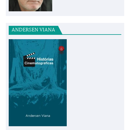
ANDERSEN VIANA