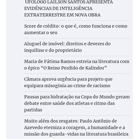
UFÓLOGO LAÍLSON SANTOS APRESENTA
EVIDÊNCIAS DE INTELIGÊNCIA
EXTRATERRESTRE EM NOVA OBRA
Score de crédito: o que é, como funciona e como
aumentar o seu
Aluguel de imóvel: direitos e deveres do
inquilino e do proprietário
Maria de Fátima Ramos estreia na literatura com
o épico “O Reino Perdido de Kalindor”
Câmara aprova urgência para projeto que
equipara misoginia ao crime de racismo
Pausas para hidratação na Copa do Mundo geram
debate entre saúde dos atletas e ritmo das
partidas
Muito além dos resgates: Paulo Antônio de
Azevedo eterniza a coragem, a humanidade e a
missão dos guarda-vidas na literatura brasileira