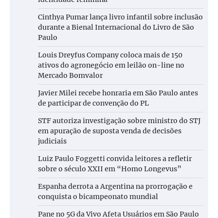
Cinthya Pumar lança livro infantil sobre inclusão
durante a Bienal Internacional do Livro de São
Paulo
Louis Dreyfus Company coloca mais de 150
ativos do agronegócio em leilão on-line no
Mercado Bomvalor
Javier Milei recebe honraria em São Paulo antes
de participar de convenção do PL
STF autoriza investigação sobre ministro do STJ
em apuração de suposta venda de decisões
judiciais
Luiz Paulo Foggetti convida leitores a refletir
sobre o século XXII em “Homo Longevus”
Espanha derrota a Argentina na prorrogação e
conquista o bicampeonato mundial
Pane no 5G da Vivo Afeta Usuários em São Paulo