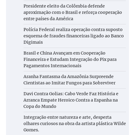
Presidente eleito da Colômbia defende
aproximação com o Brasil e reforça cooperação
entre países da América
Polícia Federal realiza operação contra suposto
esquema de fraudes financeiras ligado ao Banco
Digimais
Brasil e China Avançam em Cooperação
Financeira e Estudam Integração do Pix para
Pagamentos Internacionais
Aranha Fantasma da Amazônia Surpreende
Cientistas ao Imitar Fungos para Sobreviver
Davi Contra Golias: Cabo Verde Faz História e
Arranca Empate Heroico Contra a Espanha na
Copa do Mundo
Integração entre natureza e arte, desperta
olhares curiosos na obra da artista plástica Wilde
Gomes.