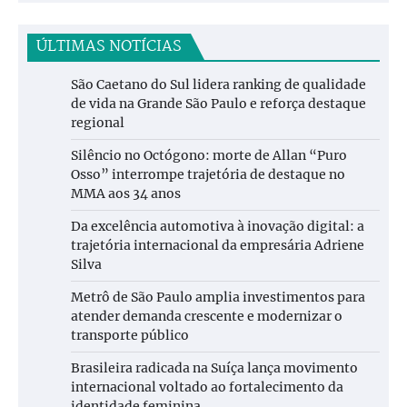
ÚLTIMAS NOTÍCIAS
São Caetano do Sul lidera ranking de qualidade
de vida na Grande São Paulo e reforça destaque
regional
Silêncio no Octógono: morte de Allan “Puro
Osso” interrompe trajetória de destaque no
MMA aos 34 anos
Da excelência automotiva à inovação digital: a
trajetória internacional da empresária Adriene
Silva
Metrô de São Paulo amplia investimentos para
atender demanda crescente e modernizar o
transporte público
Brasileira radicada na Suíça lança movimento
internacional voltado ao fortalecimento da
identidade feminina