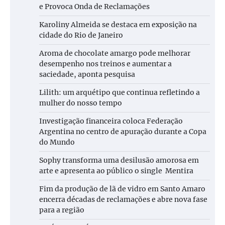
e Provoca Onda de Reclamações
Karoliny Almeida se destaca em exposição na
cidade do Rio de Janeiro
Aroma de chocolate amargo pode melhorar
desempenho nos treinos e aumentar a
saciedade, aponta pesquisa
Lilith: um arquétipo que continua refletindo a
mulher do nosso tempo
Investigação financeira coloca Federação
Argentina no centro de apuração durante a Copa
do Mundo
Sophy transforma uma desilusão amorosa em
arte e apresenta ao público o single Mentira
Fim da produção de lã de vidro em Santo Amaro
encerra décadas de reclamações e abre nova fase
para a região