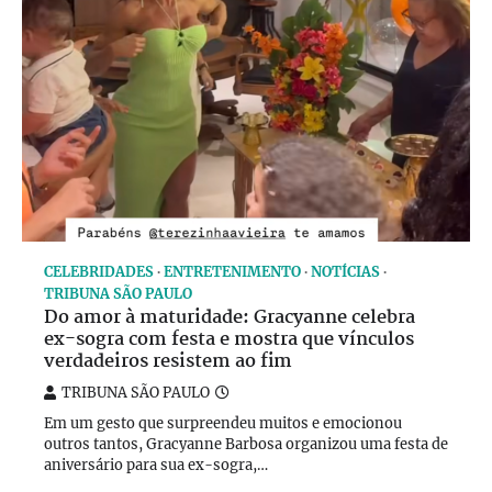
CELEBRIDADES
ENTRETENIMENTO
NOTÍCIAS
TRIBUNA SÃO PAULO
Do amor à maturidade: Gracyanne celebra
ex-sogra com festa e mostra que vínculos
verdadeiros resistem ao fim
TRIBUNA SÃO PAULO
Em um gesto que surpreendeu muitos e emocionou
outros tantos, Gracyanne Barbosa organizou uma festa de
aniversário para sua ex-sogra,…